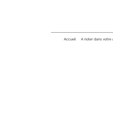
Accueil
A noter dans votre