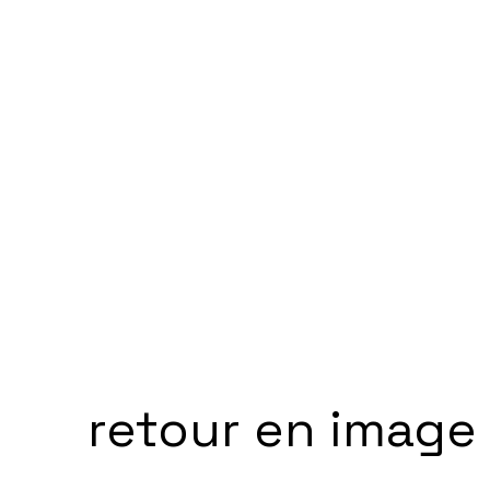
retour en image