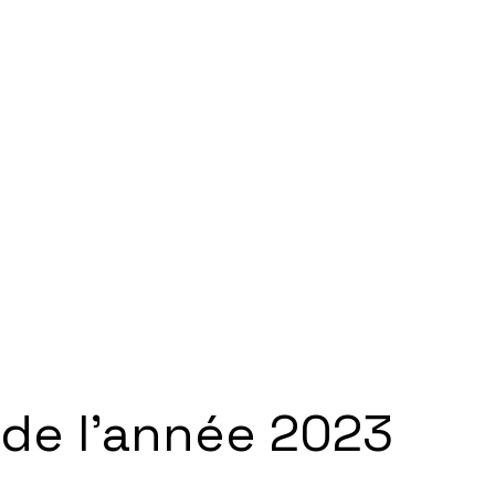
 de l'année 2023