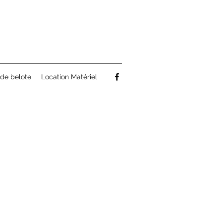
de belote
Location Matériel