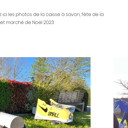
 ici les photos de la caisse à savon, fête de la
et marché de Noël 2023